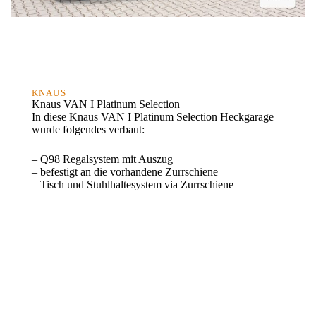
KNAUS
Knaus VAN I Platinum Selection
In diese Knaus VAN I Platinum Selection Heckgarage
wurde folgendes verbaut:
– Q98 Regalsystem mit Auszug
– befestigt an die vorhandene Zurrschiene
– Tisch und Stuhlhaltesystem via Zurrschiene