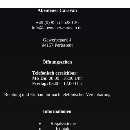
Abenteuer Caravan
+49 (0) 8555 55280 20
info@abenteuer-caravan.de
Gewerbepark 4
94157 Perlesreut
Öffnungszeiten
Telefonisch erreichbar:
Mo-Do:
08:00 - 16:00 Uhr
Freitag:
08:00 - 12:00 Uhr
Beratung und Einbau nur nach telefonischer Vereinbarung
Informationen
Regalsysteme
Kontakt