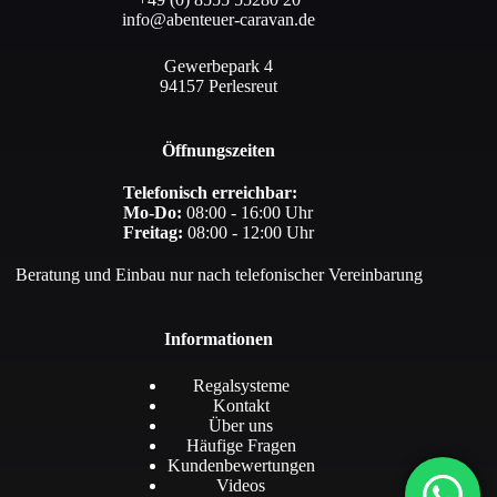
info@abenteuer-caravan.de
Gewerbepark 4
94157 Perlesreut
Öffnungszeiten
Telefonisch erreichbar:
Mo-Do:
08:00 - 16:00 Uhr
Freitag:
08:00 - 12:00 Uhr
Beratung und Einbau nur nach telefonischer Vereinbarung
Informationen
Regalsysteme
Kontakt
Über uns
Häufige Fragen
Kundenbewertungen
Videos