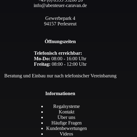
info@abenteuer-caravan.de
Gewerbepark 4
94157 Perlesreut
Öffnungszeiten
Telefonisch erreichbar:
Mo-Do:
08:00 - 16:00 Uhr
Freitag:
08:00 - 12:00 Uhr
Beratung und Einbau nur nach telefonischer Vereinbarung
Informationen
Regalsysteme
Kontakt
Über uns
Häufige Fragen
Kundenbewertungen
Videos