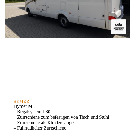
HYMER
Hymer ML
– Regalsystem L80
– Zurrschiene zum befestigen von Tisch und Stuhl
– Zurrschiene als Kleiderstange
– Fahrradhalter Zurrschiene