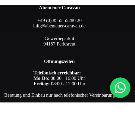
Abenteuer Caravan
+49 (0) 8555 55280 20
info@abenteuer-caravan.de
Gewerbepark 4
94157 Perlesreut
Öffnungszeiten
Telefonisch erreichbar:
Mo-Do:
08:00 - 16:00 Uhr
Freitag:
08:00 - 12:00 Uhr
Beratung und Einbau nur nach telefonischer Vereinbarung
Informationen
Regalsysteme
Kontakt