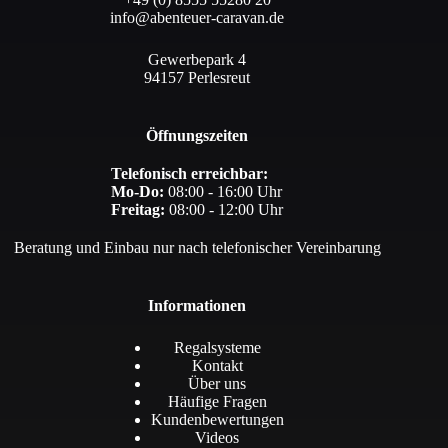
info@abenteuer-caravan.de
Gewerbepark 4
94157 Perlesreut
Öffnungszeiten
Telefonisch erreichbar:
Mo-Do:
08:00 - 16:00 Uhr
Freitag:
08:00 - 12:00 Uhr
Beratung und Einbau nur nach telefonischer Vereinbarung
Informationen
Regalsysteme
Kontakt
Über uns
Häufige Fragen
Kundenbewertungen
Videos