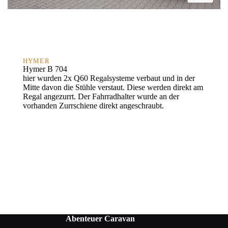
HYMER
Hymer B 704
hier wurden 2x Q60 Regalsysteme verbaut und in der
Mitte davon die Stühle verstaut. Diese werden direkt am
Regal angezurrt. Der Fahrradhalter wurde an der
vorhanden Zurrschiene direkt angeschraubt.
Abenteuer Caravan