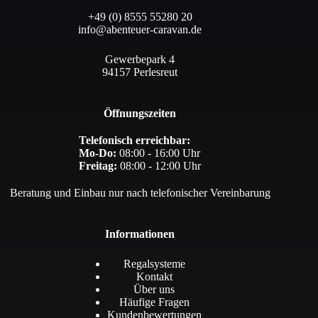
+49 (0) 8555 55280 20
info@abenteuer-caravan.de
Gewerbepark 4
94157 Perlesreut
Öffnungszeiten
Telefonisch erreichbar:
Mo-Do:
08:00 - 16:00 Uhr
Freitag:
08:00 - 12:00 Uhr
Beratung und Einbau nur nach telefonischer Vereinbarung
Informationen
Regalsysteme
Kontakt
Über uns
Häufige Fragen
Kundenbewertungen