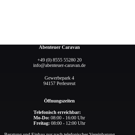
Abenteuer Caravan
+49 (0) 8555 55280 20
info@abenteuer-caravan.de
Gewerbepark 4
94157 Perlesreut
Öffnungszeiten
Telefonisch erreichbar:
Mo-Do:
08:00 - 16:00 Uhr
Freitag:
08:00 - 12:00 Uhr
Beratung und Einbau nur nach telefonischer Vereinbarung