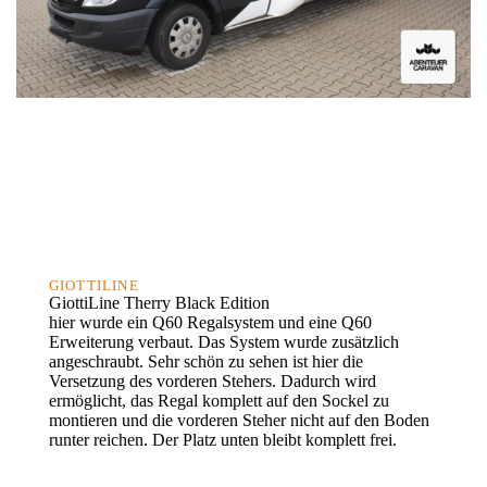
GIOTTILINE
GiottiLine Therry Black Edition
hier wurde ein Q60 Regalsystem und eine Q60
Erweiterung verbaut. Das System wurde zusätzlich
angeschraubt. Sehr schön zu sehen ist hier die
Versetzung des vorderen Stehers. Dadurch wird
ermöglicht, das Regal komplett auf den Sockel zu
montieren und die vorderen Steher nicht auf den Boden
runter reichen. Der Platz unten bleibt komplett frei.