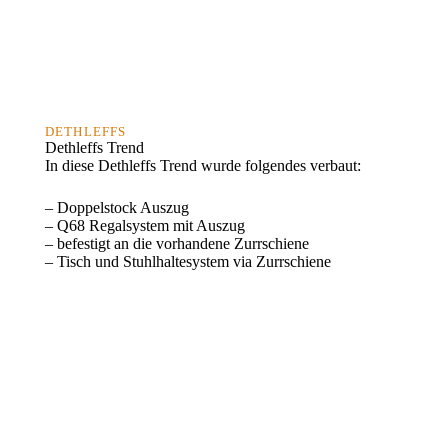
DETHLEFFS
Dethleffs Trend
In diese Dethleffs Trend wurde folgendes verbaut:
– Doppelstock Auszug
– Q68 Regalsystem mit Auszug
– befestigt an die vorhandene Zurrschiene
– Tisch und Stuhlhaltesystem via Zurrschiene