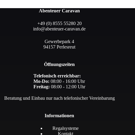
Abenteuer Caravan
+49 (0) 8555 55280 20
info@abenteuer-caravan.de
Gewerbepark 4
94157 Perlesreut
Öffnungszeiten
Telefonisch erreichbar:
Mo-Do:
08:00 - 16:00 Uhr
Freitag:
08:00 - 12:00 Uhr
Beratung und Einbau nur nach telefonischer Vereinbarung
Informationen
Regalsysteme
Kontakt