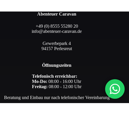
Abenteuer Caravan
+49 (0) 8555 55280 20
info@abenteuer-caravan.de
Gewerbepark 4
94157 Perlesreut
Öffnungszeiten
Telefonisch erreichbar:
Mo-Do:
08:00 - 16:00 Uhr
Freitag:
08:00 - 12:00 Uhr
Beratung und Einbau nur nach telefonischer Vereinbarung
Informationen
Regalsysteme