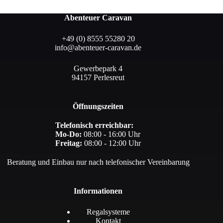
Abenteuer Caravan
+49 (0) 8555 55280 20
info@abenteuer-caravan.de
Gewerbepark 4
94157 Perlesreut
Öffnungszeiten
Telefonisch erreichbar:
Mo-Do:
08:00 - 16:00 Uhr
Freitag:
08:00 - 12:00 Uhr
Beratung und Einbau nur nach telefonischer Vereinbarung
Informationen
Regalsysteme
Kontakt