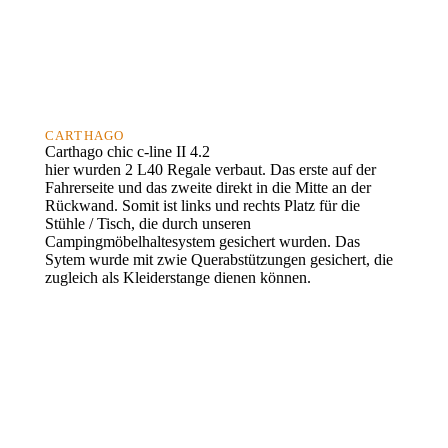
CARTHAGO
Carthago chic c-line II 4.2
hier wurden 2 L40 Regale verbaut. Das erste auf der
Fahrerseite und das zweite direkt in die Mitte an der
Rückwand. Somit ist links und rechts Platz für die
Stühle / Tisch, die durch unseren
Campingmöbelhaltesystem gesichert wurden. Das
Sytem wurde mit zwie Querabstützungen gesichert, die
zugleich als Kleiderstange dienen können.