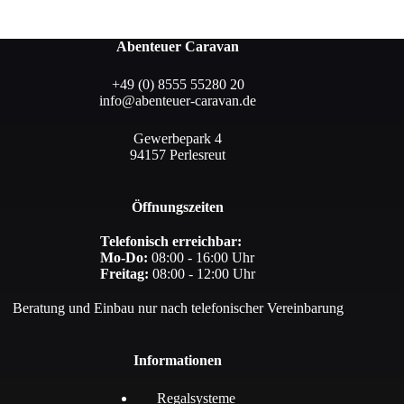
Abenteuer Caravan
+49 (0) 8555 55280 20
info@abenteuer-caravan.de
Gewerbepark 4
94157 Perlesreut
Öffnungszeiten
Telefonisch erreichbar:
Mo-Do:
08:00 - 16:00 Uhr
Freitag:
08:00 - 12:00 Uhr
Beratung und Einbau nur nach telefonischer Vereinbarung
Informationen
Regalsysteme