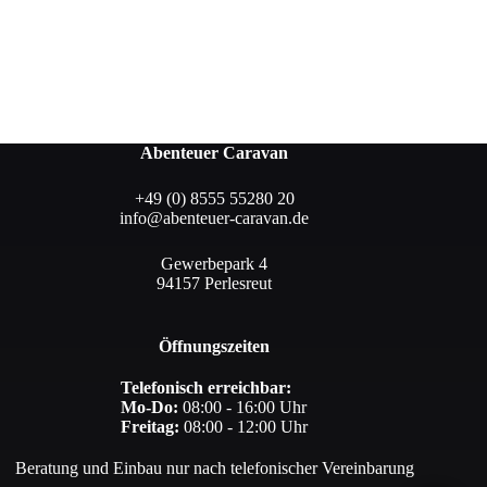
Abenteuer Caravan
+49 (0) 8555 55280 20
info@abenteuer-caravan.de
Gewerbepark 4
94157 Perlesreut
Öffnungszeiten
Telefonisch erreichbar:
Mo-Do:
08:00 - 16:00 Uhr
Freitag:
08:00 - 12:00 Uhr
Beratung und Einbau nur nach telefonischer Vereinbarung