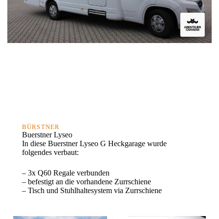
BÜRSTNER
Buerstner Lyseo
In diese Buerstner Lyseo G Heckgarage wurde
folgendes verbaut:
– 3x Q60 Regale verbunden
– befestigt an die vorhandene Zurrschiene
– Tisch und Stuhlhaltesystem via Zurrschiene