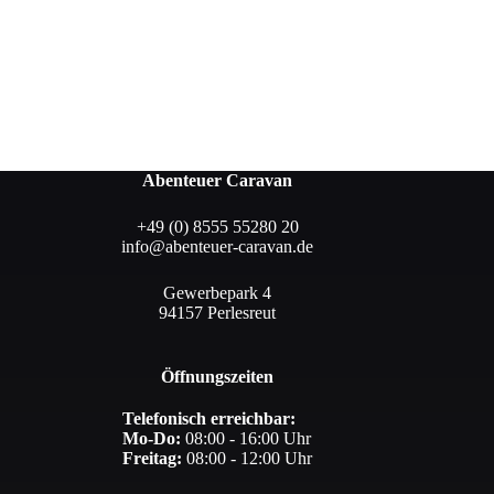
Abenteuer Caravan
+49 (0) 8555 55280 20
info@abenteuer-caravan.de
Gewerbepark 4
94157 Perlesreut
Öffnungszeiten
Telefonisch erreichbar:
Mo-Do:
08:00 - 16:00 Uhr
Freitag:
08:00 - 12:00 Uhr