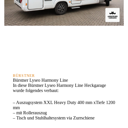
BÜRSTNER
Bürstner Lyseo Harmony Line
In diese Bürstner Lyseo Harmony Line Heckgarage
wurde folgendes verbaut:
– Auszugsystem XXL Heavy Duty 400 mm xTiefe 1200
mm
– mit Rollerauszug
– Tisch und Stuhlhaltesystem via Zurrschiene