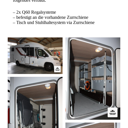
folgendes verbaut:
– 2x Q60 Regalsysteme
– befestigt an die vorhandene Zurrschiene
– Tisch und Stuhlhaltesystem via Zurrschiene