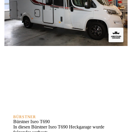
BÜRSTNER
Bürstner Ixeo T690
In diesen Bürstner Ixeo T690 Heckgarage wurde