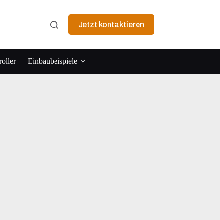
Jetzt kontaktieren
oller
Einbaubeispiele