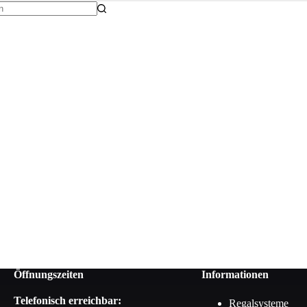
Öffnungszeiten
Informationen
Telefonisch erreichbar:
Regalsysteme